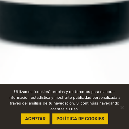
Utilizamos "cookies" propias y de terceros para elaborar
información estadística y mostrarte publicidad personalizada a
través del análisis de tu navegación. Si continúas navegando
aceptas su uso.
ACEPTAR
POLÍTICA DE COOKIES